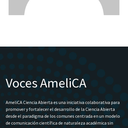
Voces AmeliCA
AmeliCA Ciencia Abierta es una iniciativa colaborativa para
promover y fortalecer el desarrollo de la Ciencia Abierta
desde el paradigma de los comunes centrada en un modelo
de comunicación científica de naturaleza académica sin