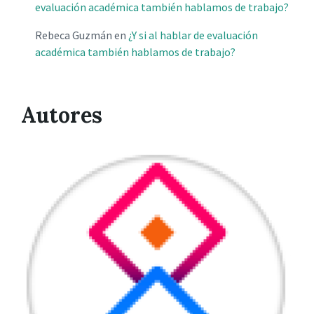
evaluación académica también hablamos de trabajo?
Rebeca Guzmán
en
¿Y si al hablar de evaluación
académica también hablamos de trabajo?
Autores