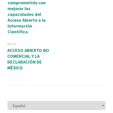
comprometida con
mejorar las
capacidades del
Acceso Abierto a la
Información
Científica
Next
ACCESO ABIERTO NO
COMERCIAL Y LA
DECLARACIÓN DE
MÉXICO
ELEGIR
UN
IDIOMA