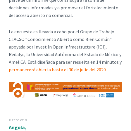
decisiones informadas y a promover el fortalecimiento
del acceso abierto no comercial.
La encuesta es llevada a cabo por el Grupo de Trabajo
CLACSO “Conocimiento Abierto como Bien Común”
apoyada por Invest In Open Infraestructure (IOI),
Redalyc, la Universidad Autónoma del Estado de México y
AmeliCA. Está diseñada para ser resuelta en 14 minutos y
permanecerá abierta hasta el 30 de julio del 2020.
Previous
Angola,