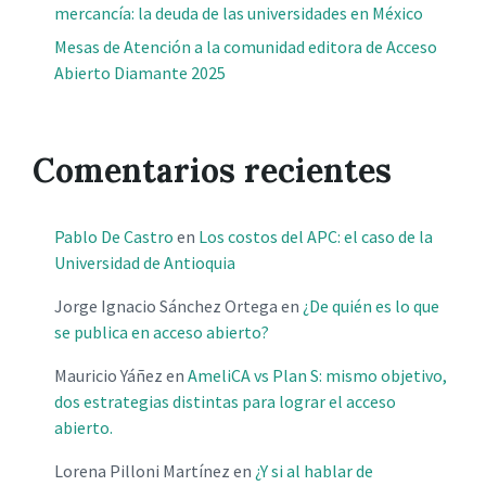
mercancía: la deuda de las universidades en México
Mesas de Atención a la comunidad editora de Acceso
Abierto Diamante 2025
Comentarios recientes
Pablo De Castro
en
Los costos del APC: el caso de la
Universidad de Antioquia
Jorge Ignacio Sánchez Ortega
en
¿De quién es lo que
se publica en acceso abierto?
Mauricio Yáñez
en
AmeliCA vs Plan S: mismo objetivo,
dos estrategias distintas para lograr el acceso
abierto.
Lorena Pilloni Martínez
en
¿Y si al hablar de