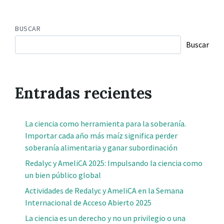
BUSCAR
Buscar
Entradas recientes
La ciencia como herramienta para la soberanía.
Importar cada año más maíz significa perder
soberanía alimentaria y ganar subordinación
Redalyc y AmeliCA 2025: Impulsando la ciencia como
un bien público global
Actividades de Redalyc y AmeliCA en la Semana
Internacional de Acceso Abierto 2025
La ciencia es un derecho y no un privilegio o una