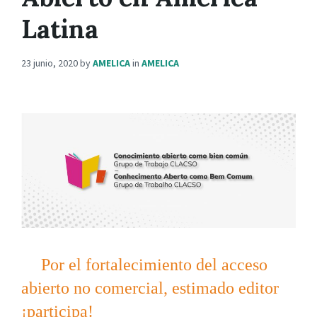
Latina
23 junio, 2020
by
AMELICA
in
AMELICA
Por el fortalecimiento del acceso
abierto no comercial, estimado editor
¡participa!