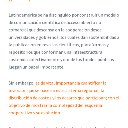
Latinoamérica se ha distinguido por construir un modelo
de comunicación científica de acceso abierto no
comercial que descansa en la cooperación desde
universidades y gobiernos, los cuales dan sostenibilidad a
la publicación en revistas científicas, plataformas y
repositorios que conforman una infraestructura
sostenida colectivamente y donde los fondos públicos
juegan un papel importante.
Sin embargo,
es de vital importancia cuantificar la
inversión que se hace en este sistema regional, la
distribución de costos y los actores que participan; con el
objetivo de mostrar la complejidad del esquema
cooperativo y su evolución.