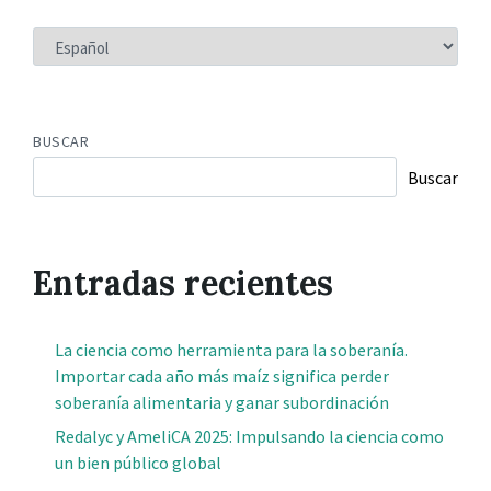
ELEGIR
UN
IDIOMA
BUSCAR
Buscar
Entradas recientes
La ciencia como herramienta para la soberanía.
Importar cada año más maíz significa perder
soberanía alimentaria y ganar subordinación
Redalyc y AmeliCA 2025: Impulsando la ciencia como
un bien público global