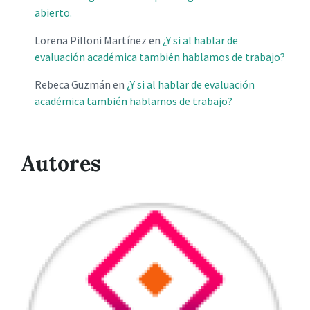
abierto.
Lorena Pilloni Martínez
en
¿Y si al hablar de
evaluación académica también hablamos de trabajo?
Rebeca Guzmán
en
¿Y si al hablar de evaluación
académica también hablamos de trabajo?
Autores