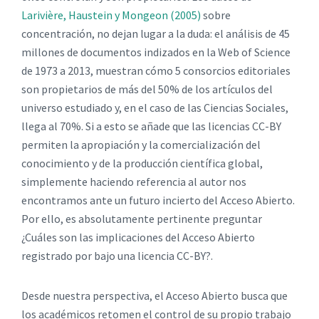
Larivière, Haustein y Mongeon (2005)
sobre
concentración, no dejan lugar a la duda: el análisis de 45
millones de documentos indizados en la Web of Science
de 1973 a 2013, muestran cómo 5 consorcios editoriales
son propietarios de más del 50% de los artículos del
universo estudiado y, en el caso de las Ciencias Sociales,
llega al 70%. Si a esto se añade que las licencias CC-BY
permiten la apropiación y la comercialización del
conocimiento y de la producción científica global,
simplemente haciendo referencia al autor nos
encontramos ante un futuro incierto del Acceso Abierto.
Por ello, es absolutamente pertinente preguntar
¿Cuáles son las implicaciones del Acceso Abierto
registrado por bajo una licencia CC-BY?.
Desde nuestra perspectiva, el Acceso Abierto busca que
los académicos retomen el control de su propio trabajo