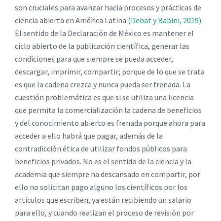
son cruciales para avanzar hacia procesos y prácticas de
ciencia abierta en América Latina
(Debat y Babini, 2019)
.
El sentido de la Declaración de México es mantener el
ciclo abierto de la publicación científica, generar las
condiciones para que siempre se pueda acceder,
descargar, imprimir, compartir; porque de lo que se trata
es que la cadena crezca y nunca pueda ser frenada. La
cuestión problemática es que si se utiliza una licencia
que permita la comercialización la cadena de beneficios
y del conocimiento abierto es frenada porque ahora para
acceder a ello habrá que pagar, además de la
contradicción ética de utilizar fondos públicos para
beneficios privados. No es el sentido de la ciencia y la
academia que siempre ha descansado en compartir, por
ello no solicitan pago alguno los científicos por los
artículos que escriben, ya están recibiendo un salario
para ello, y cuando realizan el proceso de revisión por