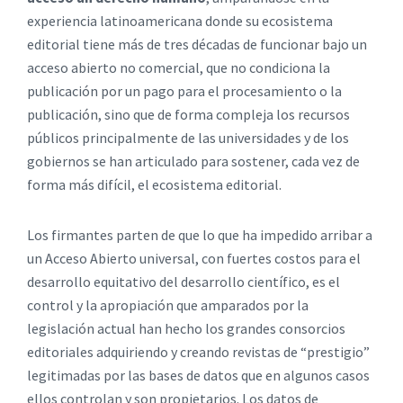
experiencia latinoamericana donde su ecosistema
editorial tiene más de tres décadas de funcionar bajo un
acceso abierto no comercial, que no condiciona la
publicación por un pago para el procesamiento o la
publicación, sino que de forma compleja los recursos
públicos principalmente de las universidades y de los
gobiernos se han articulado para sostener, cada vez de
forma más difícil, el ecosistema editorial.
Los firmantes parten de que lo que ha impedido arribar a
un Acceso Abierto universal, con fuertes costos para el
desarrollo equitativo del desarrollo científico, es el
control y la apropiación que amparados por la
legislación actual han hecho los grandes consorcios
editoriales adquiriendo y creando revistas de “prestigio”
legitimadas por las bases de datos que en algunos casos
ellos controlan y son propietarios. Los datos de