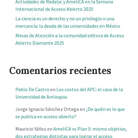
Actividades de Redalyc y AmeliCA en la Semana
Internacional de Acceso Abierto 2025
La ciencia es un derecho y no un privilegio o una
mercancía: la deuda de las universidades en México
Mesas de Atención a la comunidad editora de Acceso
Abierto Diamante 2025
Comentarios recientes
Pablo De Castro
en
Los costos del APC: el caso de la
Universidad de Antioquia
Jorge Ignacio Sánchez Ortega
en
¿De quién es lo que
se publica en acceso abierto?
Mauricio Yáñez
en
AmeliCA vs Plan S: mismo objetivo,
dos estrategias distintas para lograr el acceso