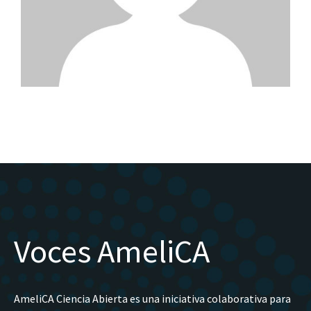
Voces AmeliCA
AmeliCA Ciencia Abierta es una iniciativa colaborativa para