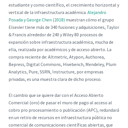
estudiante y como científico, el crecimiento horizontal y
vertical de la infraestructura académica.
Alejandro
Posada y George Chen (2018)
muestran cómo el grupo
Elsevier tiene más de 340 fusiones y adquisiciones, Taylor
& Francis alrededor de 240 y Wiley 80 procesos de
expansión sobre infraestructura académica, mucha de
ella, realizada por académicos y de acceso abierto. La
compra reciente de: Altmetric, Atypon, Authorea,
Bepress, Digital Commons, Hivebench, Mendeley, Plum
Analytics, Pure, SSRN, Instructure, por empresas
privadas, es una muestra clara de dicho proceso.
El cambio que se quiere dar con el Acceso Abierto
Comercial (oro) de pasar el muro de pago al acceso al
cobro pro procesamiento o publicación (APC), redundará
en un retiro de recursos en infraestructura pública no
comercial de comunicaciones científicas abiertas, que