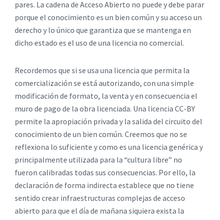
pares. La cadena de Acceso Abierto no puede y debe parar
porque el conocimiento es un bien común y su acceso un
derecho y lo único que garantiza que se mantenga en
dicho estado es el uso de una licencia no comercial.
Recordemos que si se usa una licencia que permita la
comercialización se está autorizando, con una simple
modificación de formato, la venta y en consecuencia el
muro de pago de la obra licenciada. Una licencia CC-BY
permite la apropiación privada y la salida del circuito del
conocimiento de un bien común. Creemos que no se
reflexiona lo suficiente y como es una licencia genérica y
principalmente utilizada para la “cultura libre” no
fueron calibradas todas sus consecuencias. Por ello, la
declaración de forma indirecta establece que no tiene
sentido crear infraestructuras complejas de acceso
abierto para que el día de mañana siquiera exista la