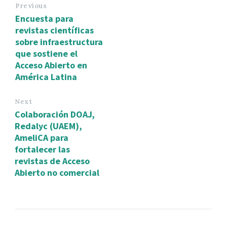
Previous
Encuesta para
revistas científicas
sobre infraestructura
que sostiene el
Acceso Abierto en
América Latina
Next
Colaboración DOAJ,
Redalyc (UAEM),
AmeliCA para
fortalecer las
revistas de Acceso
Abierto no comercial