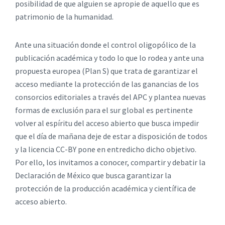
posibilidad de que alguien se apropie de aquello que es
patrimonio de la humanidad.
Ante una situación donde el control oligopólico de la
publicación académica y todo lo que lo rodea y ante una
propuesta europea (Plan S) que trata de garantizar el
acceso mediante la protección de las ganancias de los
consorcios editoriales a través del APC y plantea nuevas
formas de exclusión para el sur global es pertinente
volver al espíritu del acceso abierto que busca impedir
que el día de mañana deje de estar a disposición de todos
y la licencia CC-BY pone en entredicho dicho objetivo.
Por ello, los invitamos a conocer, compartir y debatir la
Declaración de México que busca garantizar la
protección de la producción académica y científica de
acceso abierto.