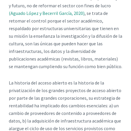
y futuro, no de reformar el sector con fines de lucro
(Aguado López y Becerril García, 2020)
, se trata de
retomar el control porque el sector académico,
respaldado por estructuras universitarias que tienen en
su misión la enseñanza la investigación y la difusión de la
cultura, son las únicas que pueden hacer que las
infraestructuras, los datos y la diversidad de
publicaciones académicas (revistas, libros, materiales)
se mantengan cumpliendo su función como bien público.
La historia del acceso abierto es la historia de la
privatización de los grandes proyectos de acceso abierto
por parte de las grandes corporaciones, su estrategia de
rentabilidad ha implicado dos cambios esenciales: a) un
cambio de proveedores de contenido a proveedores de
datos, b) la adquisición de infraestructura académica que
alargue el ciclo de uso de los servicios provistos como