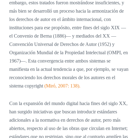
embargo, estos tratados fueron mostrándose insuficientes, y
más bien se desarrolló un proceso hacia la armonización de
los derechos de autor en el ámbito internacional, con
instituciones para ese propósito, entre fines del siglo XIX —
el Convenio de Berna (1886)— y mediados del XX —
Convención Universal de Derechos de Autor (1952) y
Organización Mundial de la Propiedad Intelectual (OMPI, en
1967)—. Esta convergencia entre ambos sistemas se
manifiesta en la actual tendencia a que, por ejemplo, se vayan
reconociendo los derechos morales de los autores en el
sistema copyright
(Miró, 2007: 138).
Con la expansión del mundo digital hacia fines del siglo XX,
han surgido iniciativas que buscan introducir estándares
adicionales a la normativa en derechos de autor, pero más
abiertos, respecto al uso de las obras que circulan en Internet;
estándares que no restrinjan, sino que al contrario amplíen las