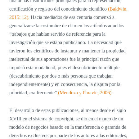
una de las instituciones principales para la representación,
certificación y registro del conocimiento científico
(Baldwin,
2015: 12).
Hacia mediados de esa centuria comenzó a
generalizarse la costumbre de citar en los artículos aquellos
“trabajos que habían servido de referencia para la
investigación que se estaba publicando. La necesidad que
tuvieron los científicos de instaurar y mantener la propiedad
intelectual de sus aportaciones fue la principal razón que
impulsó esta modalidad, pues el descubrimiento múltiple
(descubrimiento por dos o más personas que trabajan
independientemente) y en consecuencia, la disputa por la
prioridad, era frecuente”
(Mendoza y Paravic, 2006)
.
El desarrollo de estas publicaciones, al menos desde el siglo
XVIII en el sistema de copyright, se dio en el marco de un
modelo de negocios basado en la transferencia o garantía de
derechos exclusivos por parte de los autores a las editoriales,