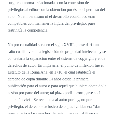
surgieron normas relacionadas con la concesión de
privilegios al editor con la obtención por éste del permiso del
autor. Ni el liberalismo ni el desarrollo económico eran
compatibles con mantener la figura del privilegio, pues
restringía la competencia.
No por casualidad sería en el siglo XVIII que se daría un
salto cualitativo en la legislación de propiedad intelectual y se
concretaría la separación entre el sistema de copyright y el de
derechos de autor. En Inglaterra, el punto de inflexión fue el
Estatuto de la Reina Ana, en 1710, el cual establecía el
derecho de copia durante 14 años desde la primera
publicación para el autor o para aquél que hubiera obtenido la
cesión por parte del autor; tal plazo podía prorrogarse si el
autor aún vivía. Se reconocía al autor por ley, no por
privilegio, el derecho exclusivo de copia. La idea era “dar
preeminecia a los derechos del autor, para rentabilizar su