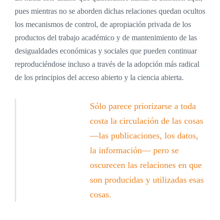
pues mientras no se aborden dichas relaciones quedan ocultos
los mecanismos de control, de apropiación privada de los
productos del trabajo académico y de mantenimiento de las
desigualdades económicas y sociales que pueden continuar
reproduciéndose incluso a través de la adopción más radical
de los principios del acceso abierto y la ciencia abierta.
Sólo parece priorizarse a toda
costa la circulación de las cosas
—las publicaciones, los datos,
la información— pero se
oscurecen las relaciones en que
son producidas y utilizadas esas
cosas.