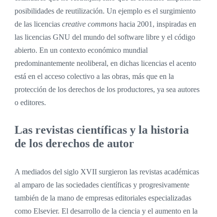
posibilidades de reutilización. Un ejemplo es el surgimiento
de las licencias
creative commons
hacia 2001, inspiradas en
las licencias GNU del mundo del software libre y el código
abierto. En un contexto económico mundial
predominantemente neoliberal, en dichas licencias el acento
está en el acceso colectivo a las obras, más que en la
protección de los derechos de los productores, ya sea autores
o editores.
Las revistas científicas y la historia
de los derechos de autor
A mediados del siglo XVII surgieron las revistas académicas
al amparo de las sociedades científicas y progresivamente
también de la mano de empresas editoriales especializadas
como Elsevier. El desarrollo de la ciencia y el aumento en la