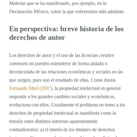
Malestar que se ha manifestado, por ejemplo, en la
Declaración México, sobre la que volveremos más adelante.
En perspectiva: breve historia de los
derechos de autor
Los derechos de autor y el uso de las licencias
creative
commons
no pueden entenderse de forma aislada o
desvinculada de las relaciones económicas y sociales en las
que surgen, pues son el resultado de ellas. Como ilustra
Fernando Miró (2007)
,
la propiedad intelectual en general
responde a los grandes cambios sociales y económicos,
evoluciona con ellos. Usualmente el problema en torno a los
derechos de propiedad intelectual se manifiesta como la
tensión entre distintos intereses aparentemente
contradictorios: a) el interés de los titulares de derechos