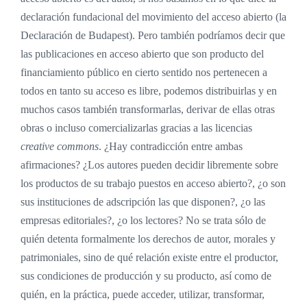
declaración fundacional del movimiento del acceso abierto (la
Declaración de Budapest). Pero también podríamos decir que
las publicaciones en acceso abierto que son producto del
financiamiento público en cierto sentido nos pertenecen a
todos en tanto su acceso es libre, podemos distribuirlas y en
muchos casos también transformarlas, derivar de ellas otras
obras o incluso comercializarlas gracias a las licencias
creative commons
. ¿Hay contradicción entre ambas
afirmaciones? ¿Los autores pueden decidir libremente sobre
los productos de su trabajo puestos en acceso abierto?, ¿o son
sus instituciones de adscripción las que disponen?, ¿o las
empresas editoriales?, ¿o los lectores? No se trata sólo de
quién detenta formalmente los derechos de autor, morales y
patrimoniales, sino de qué relación existe entre el productor,
sus condiciones de producción y su producto, así como de
quién, en la práctica, puede acceder, utilizar, transformar,