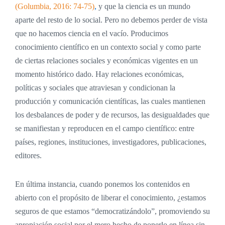
(Golumbia, 2016: 74-75)
,
y que la ciencia es un mundo
aparte del resto de lo social. Pero no debemos perder de vista
que no hacemos ciencia en el vacío. Producimos
conocimiento científico en un contexto social y como parte
de ciertas relaciones sociales y económicas vigentes en un
momento histórico dado. Hay relaciones económicas,
políticas y sociales que atraviesan y condicionan la
producción y comunicación científicas, las cuales mantienen
los desbalances de poder y de recursos, las desigualdades que
se manifiestan y reproducen en el campo científico: entre
países, regiones, instituciones, investigadores, publicaciones,
editores.
En última instancia, cuando ponemos los contenidos en
abierto con el propósito de liberar el conocimiento, ¿estamos
seguros de que estamos “democratizándolo”, promoviendo su
apropiación social por el mero hecho de ponerlo en línea sin