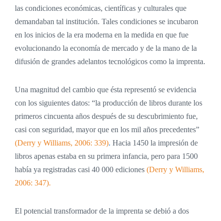
las condiciones económicas, científicas y culturales que
demandaban tal institución. Tales condiciones se incubaron
en los inicios de la era moderna en la medida en que fue
evolucionando la economía de mercado y de la mano de la
difusión de grandes adelantos tecnológicos como la imprenta.
Una magnitud del cambio que ésta representó se evidencia
con los siguientes datos: “la producción de libros durante los
primeros cincuenta años después de su descubrimiento fue,
casi con seguridad, mayor que en los mil años precedentes”
(Derry y Williams, 2006: 339)
.
Hacia 1450 la impresión de
libros apenas estaba en su primera infancia, pero para 1500
había ya registradas casi 40 000 ediciones
(Derry y Williams,
2006: 347).
El potencial transformador de la imprenta se debió a dos