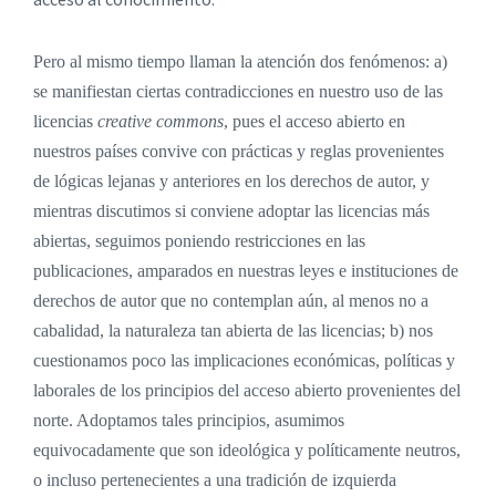
Pero al mismo tiempo llaman la atención dos fenómenos: a)
se manifiestan ciertas contradicciones en nuestro uso de las
licencias
creative commons
, pues el acceso abierto en
nuestros países convive con prácticas y reglas provenientes
de lógicas lejanas y anteriores en los derechos de autor, y
mientras discutimos si conviene adoptar las licencias más
abiertas, seguimos poniendo restricciones en las
publicaciones, amparados en nuestras leyes e instituciones de
derechos de autor que no contemplan aún, al menos no a
cabalidad, la naturaleza tan abierta de las licencias; b) nos
cuestionamos poco las implicaciones económicas, políticas y
laborales de los principios del acceso abierto provenientes del
norte. Adoptamos tales principios, asumimos
equivocadamente que son ideológica y políticamente neutros,
o incluso pertenecientes a una tradición de izquierda