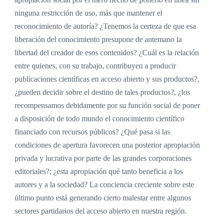
ninguna restricción de uso, más que mantener el
reconocimiento de autoría? ¿Tenemos la certeza de que esa
liberación del conocimiento presupone de antemano la
libertad del creador de esos contenidos? ¿Cuál es la relación
entre quienes, con su trabajo, contribuyen a producir
publicaciones científicas en acceso abierto y sus productos?,
¿pueden decidir sobre el destino de tales productos?, ¿los
recompensamos debidamente por su función social de poner
a disposición de todo mundo el conocimiento científico
financiado con recursos públicos? ¿Qué pasa si las
condiciones de apertura favorecen una posterior apropiación
privada y lucrativa por parte de las grandes corporaciones
editoriales?; ¿esta apropiación qué tanto beneficia a los
autores y a la sociedad? La conciencia creciente sobre este
último punto está generando cierto malestar entre algunos
sectores partidarios del acceso abierto en nuestra región.