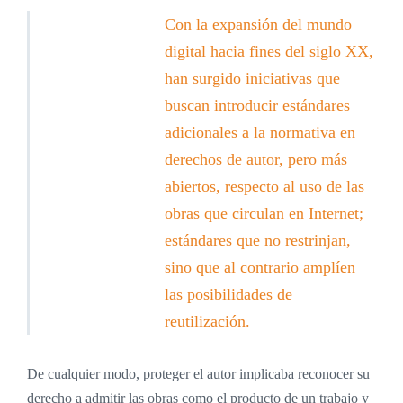
Con la expansión del mundo
digital hacia fines del siglo XX,
han surgido iniciativas que
buscan introducir estándares
adicionales a la normativa en
derechos de autor, pero más
abiertos, respecto al uso de las
obras que circulan en Internet;
estándares que no restrinjan,
sino que al contrario amplíen
las posibilidades de
reutilización.
De cualquier modo, proteger el autor implicaba reconocer su
derecho a admitir las obras como el producto de un trabajo y