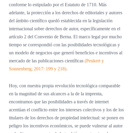
conforme lo estipulado por el Estatuto de 1710. Más
adelante, la protección a los derechos de editoriales y autores
del ámbito científico quedó establecida en la legislación
internacional sobre derechos de autor, específicamente en el
artículo 2 del Convenio de Berna. El marco legal por mucho
tiempo se correspondió con las posibilidades tecnológicas y
un modelo de negocios que generó beneficios e incentivos al
mercado de las publicaciones científicas
(Peukert y
Sonnenberg; 2017: 199 y 218).
Hoy, con nuestra propia revolución tecnológica comparable
en la magnitud de sus alcances a la de la imprenta,
encontramos que las posibilidades a través de internet
acentúan el conflicto entre los intereses colectivos y los de los
titulares de los derechos de propiedad intelectual: se ponen en
peligro los incentivos económicos, se puede vulnerar al autor