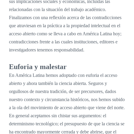
sus implicaciones sociales y económicas, incluidas las
relacionadas con la situación del trabajo académico.
Finalizamos con una reflexión acerca de las contradicciones
que atraviesan en la práctica a la propiedad intelectual en el
acceso abierto como se lleva a cabo en América Latina hoy;
contradicciones frente a las cuales instituciones, editores e
investigadores tenemos responsabilidad.
Euforia y malestar
En América Latina hemos adoptado con euforia el acceso
abierto y ahora también la ciencia abierta. Seguros y
orgullosos de nuestra tradición, de ser precursores, dados
nuestro contexto y circunstancia históricos, nos hemos subido
a la ola del movimiento de acceso abierto que viene del norte.
En general aceptamos sin chistar sus argumentos: el
determinismo tecnológico; el presupuesto de que la ciencia se
ha encontrado mayormente cerrada y debe abrirse, que el