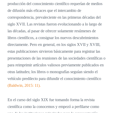
producción del conocimiento científico requerían de medios
de difusión más eficaces que el intercambio de
correspondencia, prevaleciente en las primeras décadas del
siglo XVII. Las revistas fueron evolucionando a lo largo de
las décadas, al pasar de ofrecer solamente resúmenes de
libros científicos, a consignar los nuevos descubrimientos
directamente. Pero en general, en los siglos XVII y XVIII,
estas publicaciones sirvieron básicamente para registrar las
presentaciones de las reuniones de las sociedades científicas o
para reimprimir artículos valiosos previamente publicados en
otras latitudes; los libros o monografías seguían siendo el
vehículo predilecto para difundir el conocimiento científico
(Baldwin, 2015: 11).
En el curso del siglo XIX fue tomando forma la revista
científica como la conocemos y empezó a perfilarse como