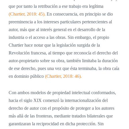
que por tanto la retribución a ese trabajo era legítima
(Chartier, 2018: 45).
En consecuencia, en principio se dio
preeminencia a los intereses particulares pertenecientes al
autor, más que al interés general en el desarrollo de la
industria o el acceso a las obras. Sin embargo, el propio
Chartier hace notar que la legislación surgida de la
Revolución francesa, al tiempo que reconocía el derecho del
autor-propietario sobre su obra, también limitaba la duración
de ese derecho, pues una vez que ésta terminaba, la obra caía
en dominio público
(Chartier, 2018: 46).
Con ambos modelos de propiedad intelectual conformados,
hacia el siglo XIX comenzó la internacionalización del
derecho de autor con el propósito de proteger a los autores
más allá de las fronteras, mediante tratados bilaterales que
garantizaran la reciprocidad en dicha protección. Sin