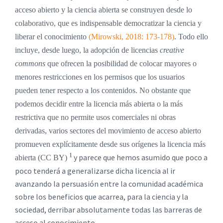
acceso abierto y la ciencia abierta se construyen desde lo
colaborativo, que es indispensable democratizar la ciencia y
liberar el conocimiento
(Mirowski, 2018: 173-178)
.
Todo ello
incluye, desde luego, la adopción de licencias
creative
commons
que ofrecen la posibilidad de colocar mayores o
menores restricciones en los permisos que los usuarios
pueden tener respecto a los contenidos. No obstante que
podemos decidir entre la licencia más abierta o la más
restrictiva que no permite usos comerciales ni obras
derivadas, varios sectores del movimiento de acceso abierto
promueven explícitamente desde sus orígenes la licencia más
1
y parece que hemos asumido que poco a
abierta (CC BY)
poco tenderá a generalizarse dicha licencia al ir
avanzando la persuasión entre la comunidad académica
sobre los beneficios que acarrea, para la ciencia y la
sociedad, derribar absolutamente todas las barreras de
acceso al conocimiento.