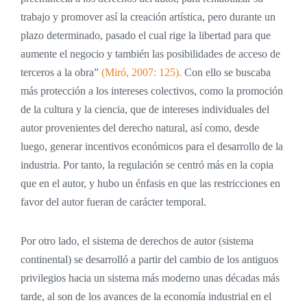
trabajo y promover así la creación artística, pero durante un
plazo determinado, pasado el cual rige la libertad para que
aumente el negocio y también las posibilidades de acceso de
terceros a la obra”
(Miró, 2007: 125).
Con ello se buscaba
más protección a los intereses colectivos, como la promoción
de la cultura y la ciencia, que de intereses individuales del
autor provenientes del derecho natural, así como, desde
luego, generar incentivos económicos para el desarrollo de la
industria. Por tanto, la regulación se centró más en la copia
que en el autor, y hubo un énfasis en que las restricciones en
favor del autor fueran de carácter temporal.
Por otro lado, el sistema de derechos de autor (sistema
continental) se desarrolló a partir del cambio de los antiguos
privilegios hacia un sistema más moderno unas décadas más
tarde, al son de los avances de la economía industrial en el