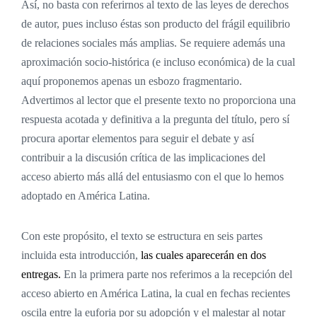
Así, no basta con referirnos al texto de las leyes de derechos
de autor, pues incluso éstas son producto del frágil equilibrio
de relaciones sociales más amplias. Se requiere además una
aproximación socio-histórica (e incluso económica) de la cual
aquí proponemos apenas un esbozo fragmentario.
Advertimos al lector que el presente texto no proporciona una
respuesta acotada y definitiva a la pregunta del título, pero sí
procura aportar elementos para seguir el debate y así
contribuir a la discusión crítica de las implicaciones del
acceso abierto más allá del entusiasmo con el que lo hemos
adoptado en América Latina.
Con este propósito, el texto se estructura en seis partes
incluida esta introducción,
las cuales aparecerán en dos
entregas.
En la primera parte nos referimos a la recepción del
acceso abierto en América Latina, la cual en fechas recientes
oscila entre la euforia por su adopción y el malestar al notar