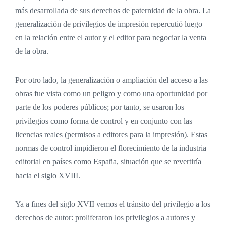
más desarrollada de sus derechos de paternidad de la obra. La
generalización de privilegios de impresión repercutió luego
en la relación entre el autor y el editor para negociar la venta
de la obra.
Por otro lado, la generalización o ampliación del acceso a las
obras fue vista como un peligro y como una oportunidad por
parte de los poderes públicos; por tanto, se usaron los
privilegios como forma de control y en conjunto con las
licencias reales (permisos a editores para la impresión). Estas
normas de control impidieron el florecimiento de la industria
editorial en países como España, situación que se revertiría
hacia el siglo XVIII.
Ya a fines del siglo XVII vemos el tránsito del privilegio a los
derechos de autor: proliferaron los privilegios a autores y