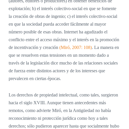
(autores, editores o productores) en obtener beneficios de
explotación; b) el interés colectivo-social en que se fomente
la creación de obras de ingenio; c) el interés colectivo-social
en que la sociedad pueda acceder fácilmente al mayor
número posible de esas obras. Internet ha agudizado el
conflicto entre el acceso máximo y el interés en la promoción
de incentivación y creación
(Miró, 2007: 108)
.
La manera en
que se resuelven estas tensiones en un momento dado a
través de la legislación dice mucho de las relaciones sociales
de fuerza entre distintos actores y de los intereses que
prevalecen en ciertas épocas.
Los derechos de propiedad intelectual, como tales, surgieron
hacia el siglo XVIII. Aunque tienen antecedentes más
remotos, como advierte Miró, en la Antigüedad no había
reconocimiento ni protección jurídica como hoy a tales
derechos; sólo pudieron aparecer hasta que socialmente hubo