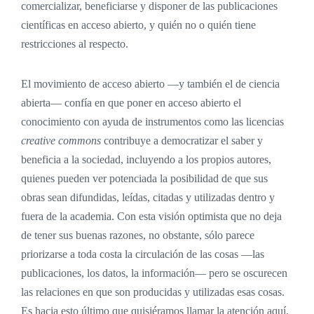
comercializar, beneficiarse y disponer de las publicaciones
científicas en acceso abierto, y quién no o quién tiene
restricciones al respecto.
El movimiento de acceso abierto —y también el de ciencia
abierta— confía en que poner en acceso abierto el
conocimiento con ayuda de instrumentos como las licencias
creative commons
contribuye a democratizar el saber y
beneficia a la sociedad, incluyendo a los propios autores,
quienes pueden ver potenciada la posibilidad de que sus
obras sean difundidas, leídas, citadas y utilizadas dentro y
fuera de la academia. Con esta visión optimista que no deja
de tener sus buenas razones, no obstante, sólo parece
priorizarse a toda costa la circulación de las cosas —las
publicaciones, los datos, la información— pero se oscurecen
las relaciones en que son producidas y utilizadas esas cosas.
Es hacia esto último que quisiéramos llamar la atención aquí,