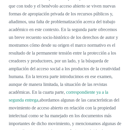
que con todo y el benévolo acceso abierto se viven nuevas
formas de apropiación privada de los recursos públicos y,
añadimos, una falta de problematización acerca del trabajo
académico en este contexto. En la segunda parte ofrecemos
un breve recuento socio-histórico de los derechos de autor y
mostramos cómo desde su origen el marco normativo es el
resultado de la permanente tensión entre la protección a los
creadores y productores, por un lado, y la búsqueda de
ampliación del acceso social a los productos de la creatividad
humana. En la tercera parte introducimos en ese examen,
aunque de manera limitada, la situación de las revistas
académicas. En la cuarta parte,
correspondiente ya a la
segunda entrega
,abordamos algunas de las características del
movimiento de acceso abierto en relación con la propiedad
intelectual como se ha manejado en los documentos más
importantes de dicho movimiento, y mencionamos algunas de