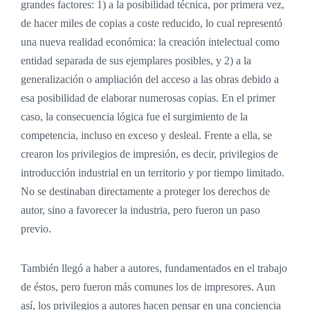
grandes factores: 1) a la posibilidad técnica, por primera vez,
de hacer miles de copias a coste reducido, lo cual representó
una nueva realidad económica: la creación intelectual como
entidad separada de sus ejemplares posibles, y 2) a la
generalización o ampliación del acceso a las obras debido a
esa posibilidad de elaborar numerosas copias. En el primer
caso, la consecuencia lógica fue el surgimiento de la
competencia, incluso en exceso y desleal. Frente a ella, se
crearon los privilegios de impresión, es decir, privilegios de
introducción industrial en un territorio y por tiempo limitado.
No se destinaban directamente a proteger los derechos de
autor, sino a favorecer la industria, pero fueron un paso
previo.
También llegó a haber a autores, fundamentados en el trabajo
de éstos, pero fueron más comunes los de impresores. Aun
así, los privilegios a autores hacen pensar en una conciencia