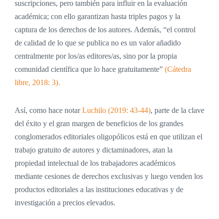
suscripciones, pero también para influir en la evaluación
académica; con ello garantizan hasta triples pagos y la
captura de los derechos de los autores. Además, “el control
de calidad de lo que se publica no es un valor añadido
centralmente por los/as editores/as, sino por la propia
comunidad científica que lo hace gratuitamente”
(Cátedra
libre, 2018: 3).
Así, como hace notar
Luchilo (2019: 43-44)
,
parte de la clave
del éxito y el gran margen de beneficios de los grandes
conglomerados editoriales oligopólicos está en que utilizan el
trabajo gratuito de autores y dictaminadores, atan la
propiedad intelectual de los trabajadores académicos
mediante cesiones de derechos exclusivas y luego venden los
productos editoriales a las instituciones educativas y de
investigación a precios elevados.