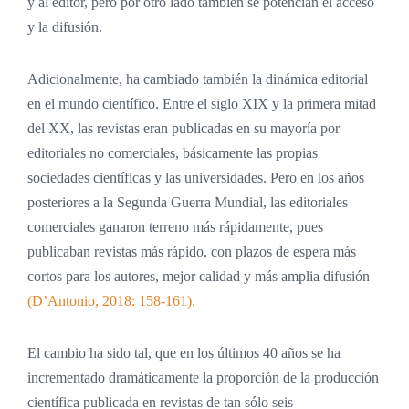
y al editor, pero por otro lado también se potencian el acceso
y la difusión.
Adicionalmente, ha cambiado también la dinámica editorial
en el mundo científico. Entre el siglo XIX y la primera mitad
del XX, las revistas eran publicadas en su mayoría por
editoriales no comerciales, básicamente las propias
sociedades científicas y las universidades. Pero en los años
posteriores a la Segunda Guerra Mundial, las editoriales
comerciales ganaron terreno más rápidamente, pues
publicaban revistas más rápido, con plazos de espera más
cortos para los autores, mejor calidad y más amplia difusión
(D’Antonio, 2018: 158-161).
El cambio ha sido tal, que en los últimos 40 años se ha
incrementado dramáticamente la proporción de la producción
científica publicada en revistas de tan sólo seis