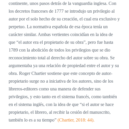
continente, unos pasos detrás de la vanguardia inglesa. Con
los decretos franceses de 1777 se introdujo un privilegio al
autor por el solo hecho de su creación, el cual era exclusivo y
perpetuo. La normativa española de esa época tenía un
carácter similar. Ambas vertientes coincidían en la idea de
que “el autor era el propietario de su obra”, pero fue hasta
1789 con la abolición de todos los privilegios que se dio
reconocimiento total al derecho del autor sobre su obra. Se
argumentaba ya una relación de propiedad entre el autor y su
obra. Roger Chartier sostiene que este concepto de autor-
propietario surge no a iniciativa de los autores, sino de los
libreros-editores como una manera de defender sus
privilegios, y esto tanto en el sistema francés, como también
en el sistema inglés, con la idea de que “si el autor se hace
propietario, el librero, al recibir la cesión del manuscrito,
también lo es a su tiempo”
(Chartier, 2018: 44).