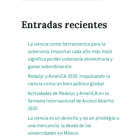
Entradas recientes
La ciencia como herramienta para la
soberanía. Importar cada año más maíz
significa perder soberanía alimentaria y
ganar subordinación
Redalyc y AmeliCA 2025: Impulsando la
ciencia como un bien público global
Actividades de Redalyc y AmeliCA en la
Semana Internacional de Acceso Abierto
2025
La ciencia es un derecho y no un privilegio o
una mercancía: la deuda de las
universidades en México