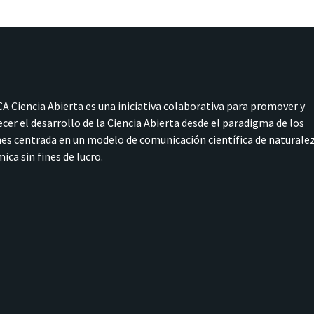
A Ciencia Abierta es una iniciativa colaborativa para promover y
ecer el desarrollo de la Ciencia Abierta desde el paradigma de los
s centrada en un modelo de comunicación científica de naturale
ica sin fines de lucro.