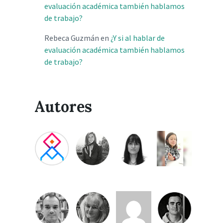
evaluación académica también hablamos
de trabajo?
Rebeca Guzmán
en
¿Y si al hablar de
evaluación académica también hablamos
de trabajo?
Autores