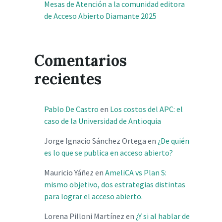
Mesas de Atención a la comunidad editora
de Acceso Abierto Diamante 2025
Comentarios
recientes
Pablo De Castro
en
Los costos del APC: el
caso de la Universidad de Antioquia
Jorge Ignacio Sánchez Ortega
en
¿De quién
es lo que se publica en acceso abierto?
Mauricio Yáñez
en
AmeliCA vs Plan S:
mismo objetivo, dos estrategias distintas
para lograr el acceso abierto.
Lorena Pilloni Martínez
en
¿Y si al hablar de