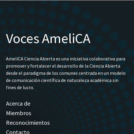
Voces AmeliCA
AmeliCA Ciencia Abierta es una iniciativa colaborativa para
promover y fortalecer el desarrollo de la Ciencia Abierta
desde el paradigma de los comunes centrada en un modelo
de comunicación científica de naturaleza académica sin
fines de lucro.
Acerca de
Miembros
Reconocimientos
Contacto