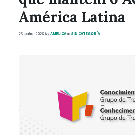
América Latina
23 junho, 2020
by
AMELICA
in
SIN CATEGORÍA