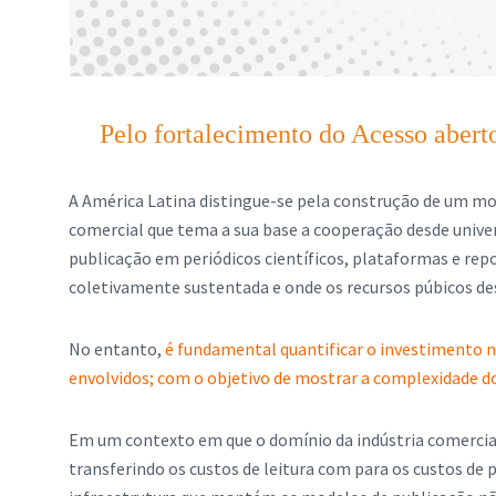
Pelo fortalecimento do Acesso aberto
A América Latina distingue-se pela construção de um mo
comercial que tema a sua base a cooperação desde univer
publicação em periódicos científicos, plataformas e re
coletivamente sustentada e onde os recursos púbicos
No entanto,
é fundamental quantificar o investimento ne
envolvidos; com o objetivo de mostrar a complexidade d
Em um contexto em que o domínio da indústria comercial
transferindo os custos de leitura com para os custos de 