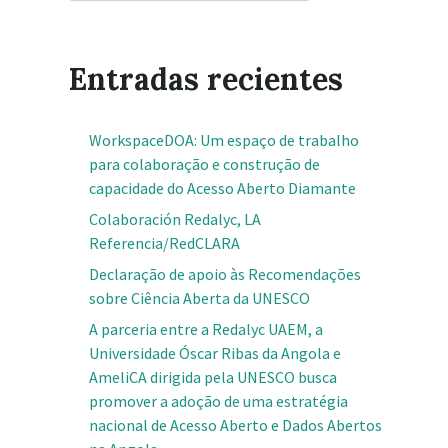
Entradas recientes
WorkspaceDOA: Um espaço de trabalho
para colaboração e construção de
capacidade do Acesso Aberto Diamante
Colaboración Redalyc, LA
Referencia/RedCLARA
Declaração de apoio às Recomendações
sobre Ciência Aberta da UNESCO
A parceria entre a Redalyc UAEM, a
Universidade Óscar Ribas da Angola e
AmeliCA dirigida pela UNESCO busca
promover a adoção de uma estratégia
nacional de Acesso Aberto e Dados Abertos