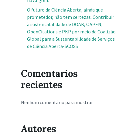
na Angola.
O futuro da Ciência Aberta, ainda que
prometedor, não tem certezas. Contribuir
à sustentabilidade de DOAB, OAPEN,
OpenCitations e PKP por meio da Coalizão
Global para a Sustentabilidade de Serviços
de Ciência Aberta-SCOSS
Comentarios
recientes
Nenhum comentário para mostrar.
Autores