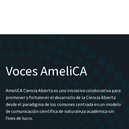
Voces AmeliCA
AmeliCA Ciencia Abierta es una iniciativa colaborativa para
promover y fortalecer el desarrollo de la Ciencia Abierta
desde el paradigma de los comunes centrada en un modelo
de comunicación científica de naturaleza académica sin
fines de lucro.