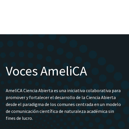
Voces AmeliCA
AmeliCA Ciencia Abierta es una iniciativa colaborativa para
promover y fortalecer el desarrollo de la Ciencia Abierta
desde el paradigma de los comunes centrada en un modelo
de comunicación científica de naturaleza académica sin
fines de lucro.