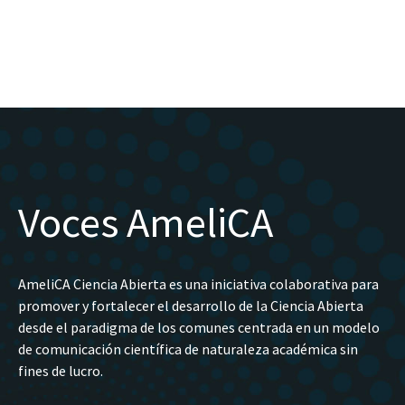
Voces AmeliCA
AmeliCA Ciencia Abierta es una iniciativa colaborativa para
promover y fortalecer el desarrollo de la Ciencia Abierta
desde el paradigma de los comunes centrada en un modelo
de comunicación científica de naturaleza académica sin
fines de lucro.