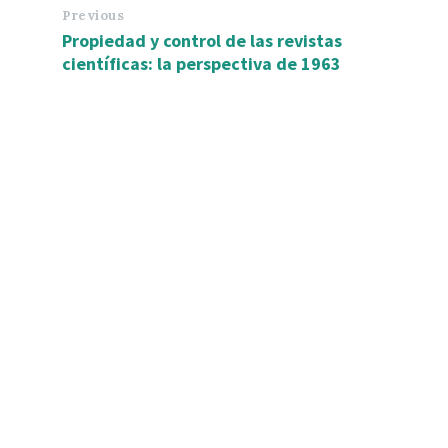
Previous
Propiedad y control de las revistas
científicas: la perspectiva de 1963