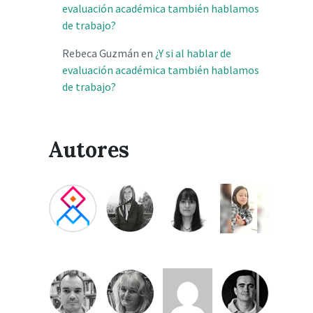
evaluación académica también hablamos
de trabajo?
Rebeca Guzmán
en
¿Y si al hablar de
evaluación académica también hablamos
de trabajo?
Autores