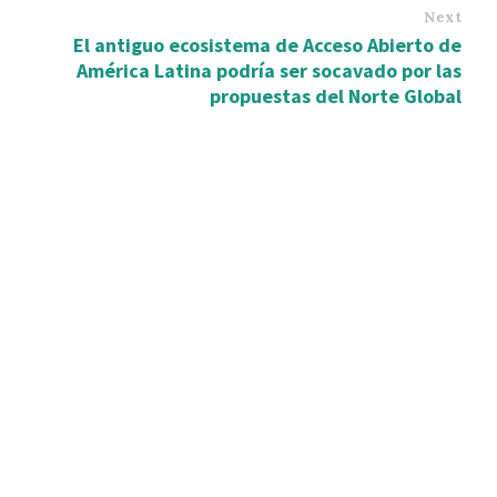
Next
El antiguo ecosistema de Acceso Abierto de
América Latina podría ser socavado por las
propuestas del Norte Global