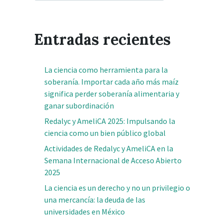
Entradas recientes
La ciencia como herramienta para la
soberanía. Importar cada año más maíz
significa perder soberanía alimentaria y
ganar subordinación
Redalyc y AmeliCA 2025: Impulsando la
ciencia como un bien público global
Actividades de Redalyc y AmeliCA en la
Semana Internacional de Acceso Abierto
2025
La ciencia es un derecho y no un privilegio o
una mercancía: la deuda de las
universidades en México