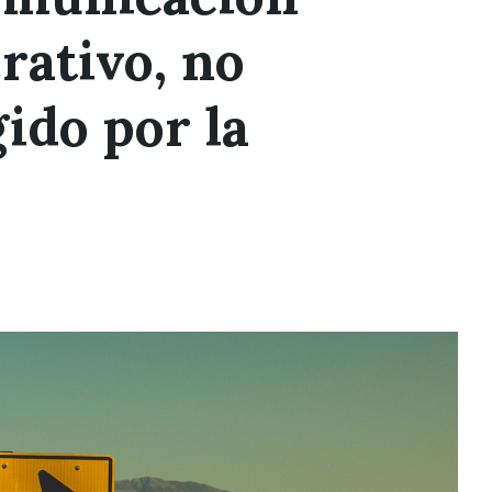
rativo, no
ido por la