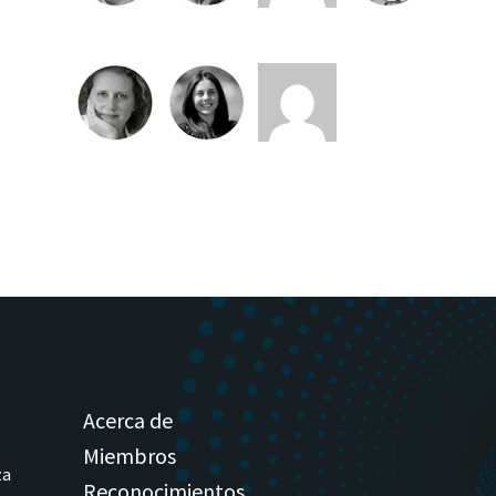
Acerca de
Miembros
za
Reconocimientos