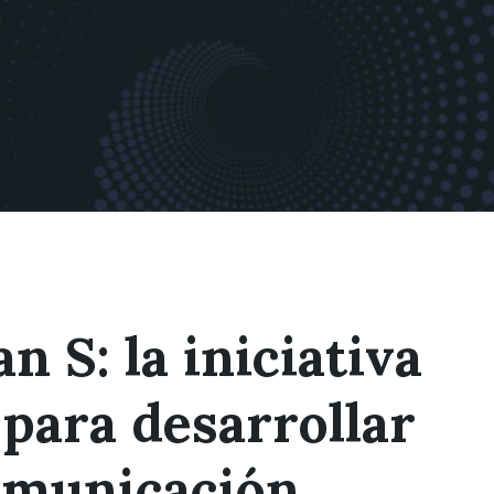
 S: la iniciativa
para desarrollar
omunicación