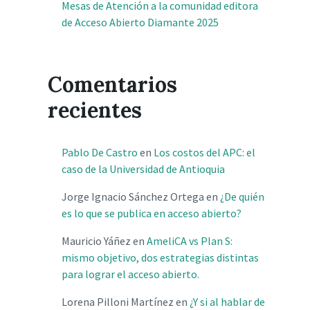
Mesas de Atención a la comunidad editora
de Acceso Abierto Diamante 2025
Comentarios
recientes
Pablo De Castro
en
Los costos del APC: el
caso de la Universidad de Antioquia
Jorge Ignacio Sánchez Ortega
en
¿De quién
es lo que se publica en acceso abierto?
Mauricio Yáñez
en
AmeliCA vs Plan S:
mismo objetivo, dos estrategias distintas
para lograr el acceso abierto.
Lorena Pilloni Martínez
en
¿Y si al hablar de