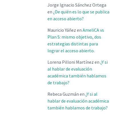
Jorge Ignacio Sánchez Ortega
en
¿De quién es lo que se publica
en acceso abierto?
Mauricio Yáñez
en
AmeliCA vs
Plan S: mismo objetivo, dos
estrategias distintas para
lograr el acceso abierto.
Lorena Pilloni Martínez
en
¿Y si
al hablar de evaluación
académica también hablamos
de trabajo?
Rebeca Guzmán
en
¿Y si al
hablar de evaluación académica
también hablamos de trabajo?