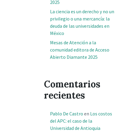
2025
La ciencia es un derecho y no un
privilegio o una mercancía: la
deuda de las universidades en
México
Mesas de Atención a la
comunidad editora de Acceso
Abierto Diamante 2025
Comentarios
recientes
Pablo De Castro
en
Los costos
del APC: el caso de la
Universidad de Antioquia