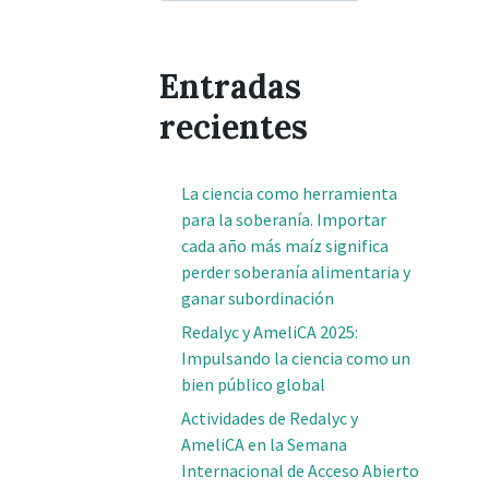
Entradas
recientes
La ciencia como herramienta
para la soberanía. Importar
cada año más maíz significa
perder soberanía alimentaria y
ganar subordinación
Redalyc y AmeliCA 2025:
Impulsando la ciencia como un
bien público global
Actividades de Redalyc y
AmeliCA en la Semana
Internacional de Acceso Abierto