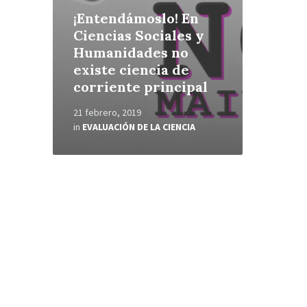
¡Entendámoslo! En
Ciencias Sociales y
Humanidades no
existe ciencia de
corriente principal
21 febrero, 2019
in
EVALUACIÓN DE LA CIENCIA