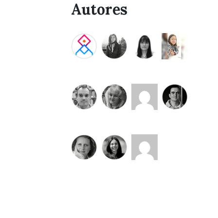
Autores