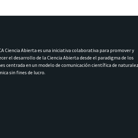
A Ciencia Abierta es una iniciativa colaborativa para promover y
ecer el desarrollo de la Ciencia Abierta desde el paradigma de los
s centrada en un modelo de comunicación científica de naturale
ica sin fines de lucro.