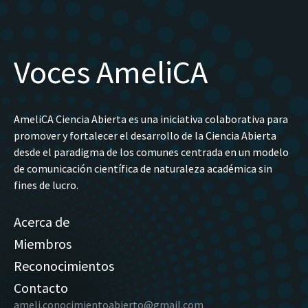
Voces AmeliCA
AmeliCA Ciencia Abierta es una iniciativa colaborativa para
promover y fortalecer el desarrollo de la Ciencia Abierta
desde el paradigma de los comunes centrada en un modelo
de comunicación científica de naturaleza académica sin
fines de lucro.
Acerca de
Miembros
Reconocimientos
Contacto
ameli.conocimientoabierto@gmail.com