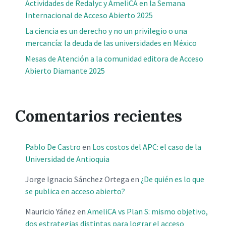
Actividades de Redalyc y AmeliCA en la Semana
Internacional de Acceso Abierto 2025
La ciencia es un derecho y no un privilegio o una
mercancía: la deuda de las universidades en México
Mesas de Atención a la comunidad editora de Acceso
Abierto Diamante 2025
Comentarios recientes
Pablo De Castro
en
Los costos del APC: el caso de la
Universidad de Antioquia
Jorge Ignacio Sánchez Ortega
en
¿De quién es lo que
se publica en acceso abierto?
Mauricio Yáñez
en
AmeliCA vs Plan S: mismo objetivo,
dos estrategias distintas para lograr el acceso