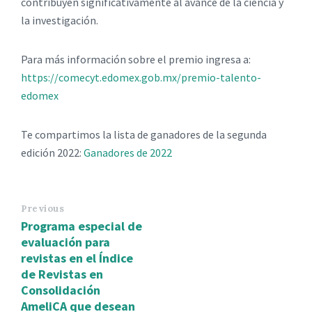
contribuyen significativamente al avance de la ciencia y
la investigación.
Para más información sobre el premio ingresa a:
https://comecyt.edomex.gob.mx/premio-talento-
edomex
Te compartimos la lista de ganadores de la segunda
edición 2022:
Ganadores de 2022
Previous
Programa especial de
evaluación para
revistas en el Índice
de Revistas en
Consolidación
AmeliCA que desean