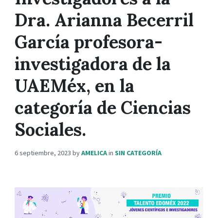
Dra. Arianna Becerril
García profesora-
investigadora de la
UAEMéx, en la
categoría de Ciencias
Sociales.
6 septiembre, 2023
by
AMELICA
in
SIN CATEGORÍA