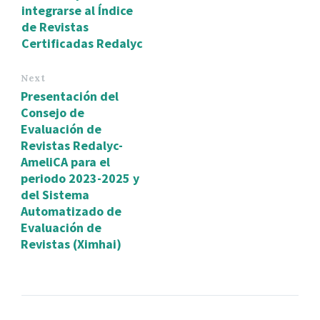
integrarse al Índice
de Revistas
Certificadas Redalyc
Next
Presentación del
Consejo de
Evaluación de
Revistas Redalyc-
AmeliCA para el
periodo 2023-2025 y
del Sistema
Automatizado de
Evaluación de
Revistas (Ximhai)