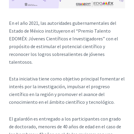
En el año 2021, las autoridades gubernamentales del
Estado de México instituyeron el “Premio Talento
EDOMÉX: Jóvenes Científicos e Investigadores” con el
propósito de estimular el potencial científico y
reconocer los logros sobresalientes de jóvenes
talentosos.
Esta iniciativa tiene como objetivo principal fomentar el
interés por la investigación, impulsar el progreso
científico en la región y promover el avance del
conocimiento en el ámbito científico y tecnológico.
El galardón es entregado a los participantes con grado
de doctorado, menores de 40 años de edad en el caso de