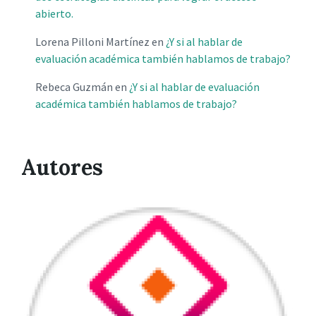
abierto.
Lorena Pilloni Martínez
en
¿Y si al hablar de
evaluación académica también hablamos de trabajo?
Rebeca Guzmán
en
¿Y si al hablar de evaluación
académica también hablamos de trabajo?
Autores