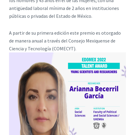
los hombres y 43 años en el de las mujeres; con una
antigüedad laboral mínima de 2 años en instituciones
públicas o privadas del Estado de México.
A partir de su primera edición este premio es otorgado
de manera anual a través del Consejo Mexiquense de
Ciencia y Tecnología (COMECYT).