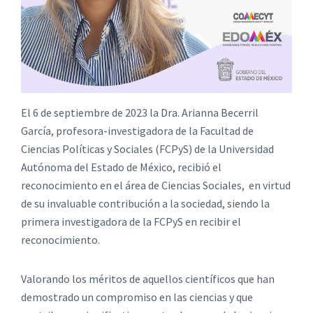
El 6 de septiembre de 2023 la Dra. Arianna Becerril
García, profesora-investigadora de la Facultad de
Ciencias Políticas y Sociales (FCPyS) de la Universidad
Autónoma del Estado de México, recibió el
reconocimiento en el área de Ciencias Sociales, en virtud
de su invaluable contribución a la sociedad, siendo la
primera investigadora de la FCPyS en recibir el
reconocimiento.
Valorando los méritos de aquellos científicos que han
demostrado un compromiso en las ciencias y que