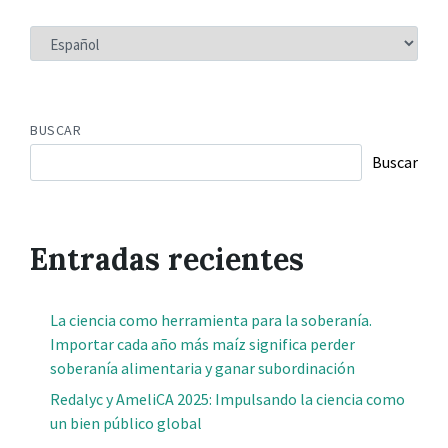
ELEGIR
UN
IDIOMA
BUSCAR
Buscar
Entradas recientes
La ciencia como herramienta para la soberanía.
Importar cada año más maíz significa perder
soberanía alimentaria y ganar subordinación
Redalyc y AmeliCA 2025: Impulsando la ciencia como
un bien público global