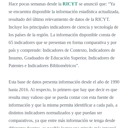
Hace pocas semanas desde la
RICYT
se anunció que: “Ya
se encuentra disponible la información estadística actualizada,
resultado del último relevamiento de datos de la RICYT.
Incluye los principales indicadores de ciencia y tecnología de
los países de la región. La información disponible consta de
65 indicadores que se presentan en forma comparativa y por
país y comprende: Indicadores de Contexto, Indicadores de
Insumo, Graduados de Educación Superior, Indicadores de
Patentes e Indicadores Bibliométricos”.
Esta base de datos presenta información desde el año de 1990
hasta 2016. Al respecto, lo primero que hay que decir es que
resulta muy valioso que se pueda contar con esta fuente de
información y que la misma permita identificar a cada país, a
distintos indicadores normalizados y que puedan ser
comparativos, ya que entre más información se tenga desde