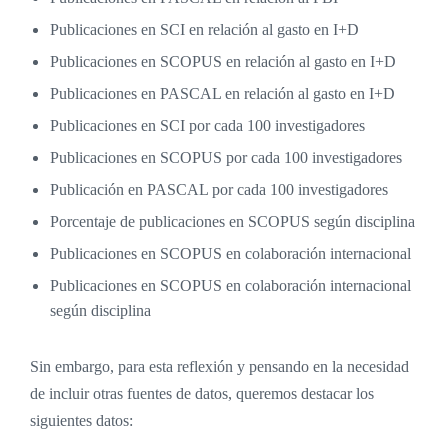
Publicaciones en SCI en relación al gasto en I+D
Publicaciones en SCOPUS en relación al gasto en I+D
Publicaciones en PASCAL en relación al gasto en I+D
Publicaciones en SCI por cada 100 investigadores
Publicaciones en SCOPUS por cada 100 investigadores
Publicación en PASCAL por cada 100 investigadores
Porcentaje de publicaciones en SCOPUS según disciplina
Publicaciones en SCOPUS en colaboración internacional
Publicaciones en SCOPUS en colaboración internacional
según disciplina
Sin embargo, para esta reflexión y pensando en la necesidad
de incluir otras fuentes de datos, queremos destacar los
siguientes datos: