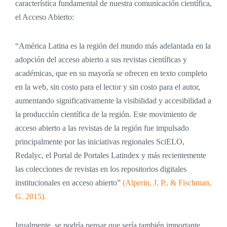
característica fundamental de nuestra comunicación científica,
el Acceso Abierto:
“América Latina es la región del mundo más adelantada en la
adopción del acceso abierto a sus revistas científicas y
académicas, que en su mayoría se ofrecen en texto completo
en la web, sin costo para el lector y sin costo para el autor,
aumentando significativamente la visibilidad y accesibilidad a
la producción científica de la región. Este movimiento de
acceso abierto a las revistas de la región fue impulsado
principalmente por las iniciativas regionales SciELO,
Redalyc, el Portal de Portales Latindex y más recientemente
las colecciones de revistas en los repositorios digitales
institucionales en acceso abierto”
(Alperin, J, P., & Fischman,
G. 2015).
Igualmente, se podría pensar que sería también importante