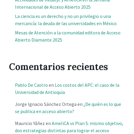
Internacional de Acceso Abierto 2025
La ciencia es un derecho y no un privilegio o una
mercancía: la deuda de las universidades en México
Mesas de Atención a la comunidad editora de Acceso
Abierto Diamante 2025
Comentarios recientes
Pablo De Castro
en
Los costos del APC: el caso de la
Universidad de Antioquia
Jorge Ignacio Sánchez Ortega
en
¿De quién es lo que
se publica en acceso abierto?
Mauricio Yáñez
en
AmeliCA vs Plan S: mismo objetivo,
dos estrategias distintas para lograr el acceso