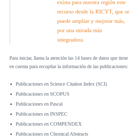
exista para nuestra región este
recurso desde la RICYT, que se
puede ampliar y mejorar más,
por una mirada más
integradora.
Para iniciar, llama la atención las 14 bases de datos que tiene
en cuenta para recopilar la información de las publicaciones:
Publicaciones en Science Citation Index (SCI)
Publicaciones en SCOPUS
Publicaciones en Pascal
Publicaciones en INSPEC
Publicaciones en COMPENDEX
Publicaciones en Chemical Abstracts