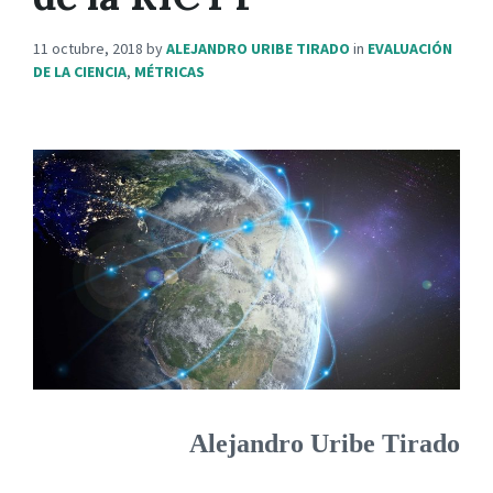
11 octubre, 2018
by
ALEJANDRO URIBE TIRADO
in
EVALUACIÓN
DE LA CIENCIA
,
MÉTRICAS
Alejandro Uribe Tirado