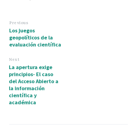
Previous
Los juegos
geopolíticos de la
evaluación científica
Next
La apertura exige
principios- El caso
del Acceso Abierto a
la información
científica y
académica