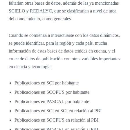
faltarían otras bases de datos, además de las ya mencionadas
SCIELO y REDALYC, que se clasificarían a nivel de área
del conocimiento, como generales.
Cuando se comienza a interactuarse con los datos dinámicos,
se puede identificar, para la región y cada país, mucha
información de estas bases de datos tenidas en cuenta, y el
cruce de datos de publicación con otras variables importantes
en ciencia y tecnología:
Publicaciones en SCI por habitante
Publicaciones en SCOPUS por habitante
Publicaciones en PASCAL por habitante
Publicaciones en SCI en SCI en relación al PBI
Publicaciones en SOCPUS en relación al PBI
Publicaciones en PASCAL en relación al PBI