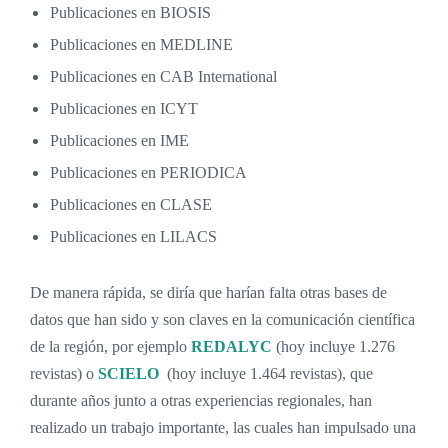
Publicaciones en BIOSIS
Publicaciones en MEDLINE
Publicaciones en CAB International
Publicaciones en ICYT
Publicaciones en IME
Publicaciones en PERIODICA
Publicaciones en CLASE
Publicaciones en LILACS
De manera rápida, se diría que harí
an falta otras bases de
datos que han sido y son claves en la comunicación científica
de la región, por ejemplo
REDALYC
(hoy incluye 1.276
revistas) o
SCIELO
(hoy incluye 1.464 revistas), que
durante años junto a otras experiencias regionales, han
realizado un trabajo importante, las cuales han impulsado una