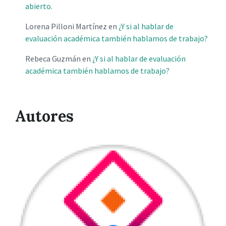
abierto.
Lorena Pilloni Martínez
en
¿Y si al hablar de
evaluación académica también hablamos de trabajo?
Rebeca Guzmán
en
¿Y si al hablar de evaluación
académica también hablamos de trabajo?
Autores