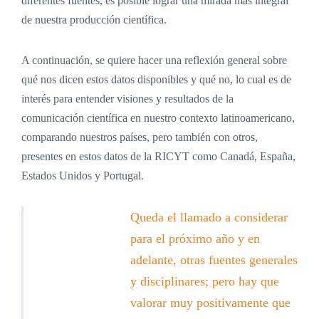
diferentes fuentes, es posible lograr una mirada más integral
de nuestra producción científica.
A continuación, se quiere hacer una reflexión general sobre
qué nos dicen estos datos disponibles y qué no, lo cual es de
interés para entender visiones y resultados de la
comunicación científica en nuestro contexto latinoamericano,
comparando nuestros países, pero también con otros,
presentes en estos datos de la RICYT como Canadá, España,
Estados Unidos y Portugal.
Queda el llamado a considerar
para el próximo año y en
adelante, otras fuentes generales
y disciplinares; pero hay que
valorar muy positivamente que