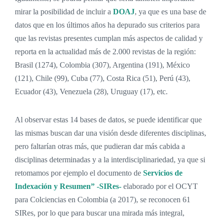
mirar la posibilidad de incluir a
DOAJ
, ya que es una base de
datos que en los últimos años ha depurado sus criterios para
que las revistas presentes cumplan más aspectos de calidad y
reporta en la actualidad más de 2.000 revistas de la región:
Brasil (1274), Colombia (307), Argentina (191), México
(121), Chile (99), Cuba (77), Costa Rica (51), Perú (43),
Ecuador (43), Venezuela (28), Uruguay (17), etc.
Al observar estas 14 bases de datos, se puede identificar que
las mismas buscan dar una visión desde diferentes disciplinas,
pero faltarían otras más, que pudieran dar más cabida a
disciplinas determinadas y a la interdisciplinariedad, ya que si
retomamos por ejemplo el documento de
Servicios de
Indexación y Resumen” -SIRes-
elaborado por el OCYT
para Colciencias en Colombia (a 2017), se reconocen 61
SIRes, por lo que para buscar una mirada más integral,