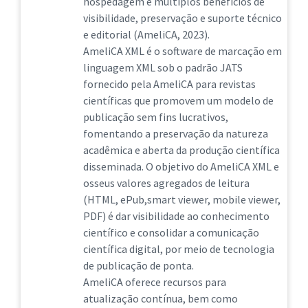
hospedagem e múltiplos benefícios de
visibilidade, preservação e suporte técnico
e editorial (AmeliCA, 2023).
AmeliCA XML é o software de marcação em
linguagem XML sob o padrão JATS
fornecido pela AmeliCA para revistas
científicas que promovem um modelo de
publicação sem fins lucrativos,
fomentando a preservação da natureza
acadêmica e aberta da produção científica
disseminada. O objetivo do AmeliCA XML e
osseus valores agregados de leitura
(HTML, ePub,smart viewer, mobile viewer,
PDF) é dar visibilidade ao conhecimento
científico e consolidar a comunicação
científica digital, por meio de tecnologia
de publicação de ponta.
AmeliCA oferece recursos para
atualização contínua, bem como