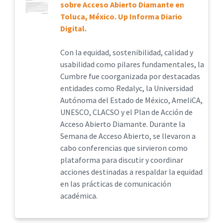
sobre Acceso Abierto Diamante en
Toluca, México. Up Informa Diario
Digital.
Con la equidad, sostenibilidad, calidad y
usabilidad como pilares fundamentales, la
Cumbre fue coorganizada por destacadas
entidades como Redalyc, la Universidad
Autónoma del Estado de México, AmeliCA,
UNESCO, CLACSO y el Plan de Acción de
Acceso Abierto Diamante. Durante la
Semana de Acceso Abierto, se llevaron a
cabo conferencias que sirvieron como
plataforma para discutir y coordinar
acciones destinadas a respaldar la equidad
en las prácticas de comunicación
académica.