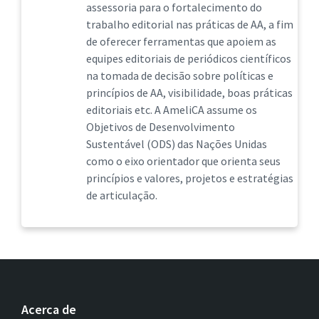
assessoria para o fortalecimento do
trabalho editorial nas práticas de AA, a fim
de oferecer ferramentas que apoiem as
equipes editoriais de periódicos científicos
na tomada de decisão sobre políticas e
princípios de AA, visibilidade, boas práticas
editoriais etc. A AmeliCA assume os
Objetivos de Desenvolvimento
Sustentável (ODS) das Nações Unidas
como o eixo orientador que orienta seus
princípios e valores, projetos e estratégias
de articulação.
Acerca de