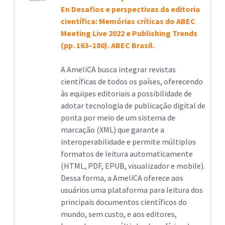
En Desafios e perspectivas da editoria
científica: Memórias críticas do ABEC
Meeting Live 2022 e Publishing Trends
(pp. 163–180). ABEC Brasil.
A AmeliCA busca integrar revistas
científicas de todos os países, oferecendo
às equipes editoriais a possibilidade de
adotar tecnologia de publicação digital de
ponta por meio de um sistema de
marcação (XML) que garante a
interoperabilidade e permite múltiplos
formatos de leitura automaticamente
(HTML, PDF, EPUB, visualizador e mobile).
Dessa forma, a AmeliCA oferece aos
usuários uma plataforma para leitura dos
principais documentos científicos do
mundo, sem custo, e aos editores,