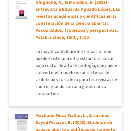
Ghiglione, A., & Mondino, E. (2023).
Entrevista a Eduardo Aguado López. Las
revistas académicas y científicas en la
constelación de la ciencia abierta:
Pasos dados, tropiezos y perspectivas.
Palabra clave, 12(2), 1–10.
La mayor contribución es mostrar que
puede existir una infraestructura con un
bajo costo, de alta tecnología, que puede
convertir el modelo en un sistema de
visibilidad y fortaleza para las revistas de
todo el mundo con una gobernanza
compartida.
Machado Fiuza Fialho, L., & Lavinas
Sayed Picciani, B. (2023). Modelos de
acesso aberto e políticas de fomento.