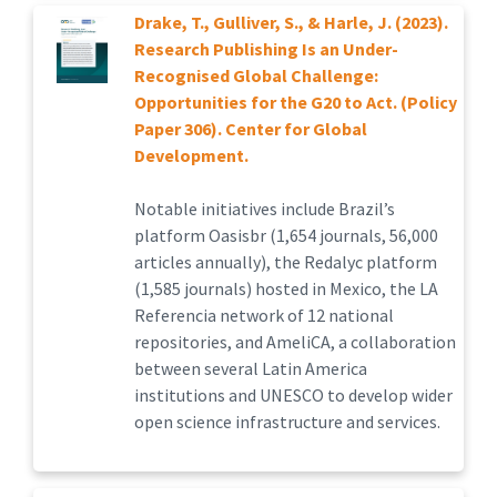
Drake, T., Gulliver, S., & Harle, J. (2023).
Research Publishing Is an Under-
Recognised Global Challenge:
Opportunities for the G20 to Act. (Policy
Paper 306). Center for Global
Development.
Notable initiatives include Brazil’s
platform Oasisbr (1,654 journals, 56,000
articles annually), the Redalyc platform
(1,585 journals) hosted in Mexico, the LA
Referencia network of 12 national
repositories, and AmeliCA, a collaboration
between several Latin America
institutions and UNESCO to develop wider
open science infrastructure and services.