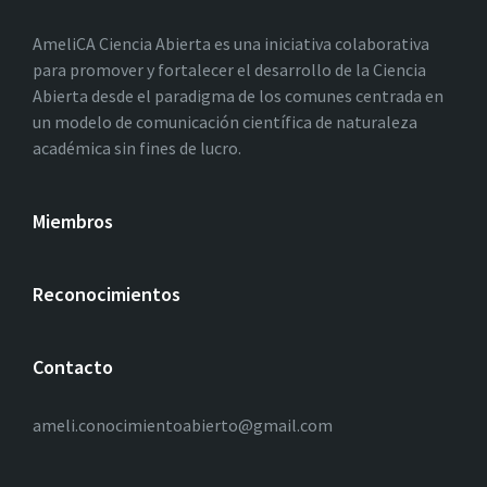
AmeliCA Ciencia Abierta es una iniciativa colaborativa
para promover y fortalecer el desarrollo de la Ciencia
Abierta desde el paradigma de los comunes centrada en
un modelo de comunicación científica de naturaleza
académica sin fines de lucro.
Miembros
Reconocimientos
Contacto
ameli.conocimientoabierto@gmail.com