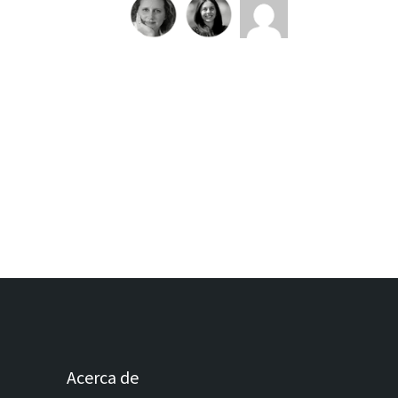
Acerca de