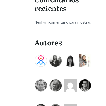
recientes
Nenhum comentário para mostrar.
Autores