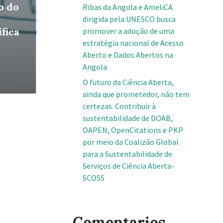
o do
Ribas da Angola e AmeliCA
dirigida pela UNESCO busca
fica
promover a adoção de uma
estratégia nacional de Acesso
Aberto e Dados Abertos na
Angola.
O futuro da Ciência Aberta,
ainda que prometedor, não tem
certezas. Contribuir à
sustentabilidade de DOAB,
OAPEN, OpenCitations e PKP
por meio da Coalizão Global
para a Sustentabilidade de
Serviços de Ciência Aberta-
SCOSS
Comentarios