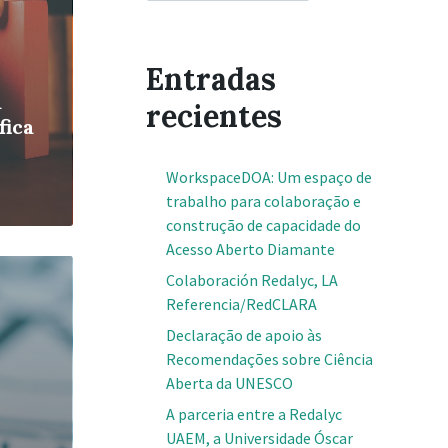
Entradas
a
recientes
fica
WorkspaceDOA: Um espaço de
trabalho para colaboração e
construção de capacidade do
Acesso Aberto Diamante
Colaboración Redalyc, LA
Referencia/RedCLARA
Declaração de apoio às
Recomendações sobre Ciência
Aberta da UNESCO
A parceria entre a Redalyc
UAEM, a Universidade Óscar