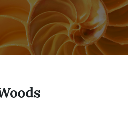
Woods