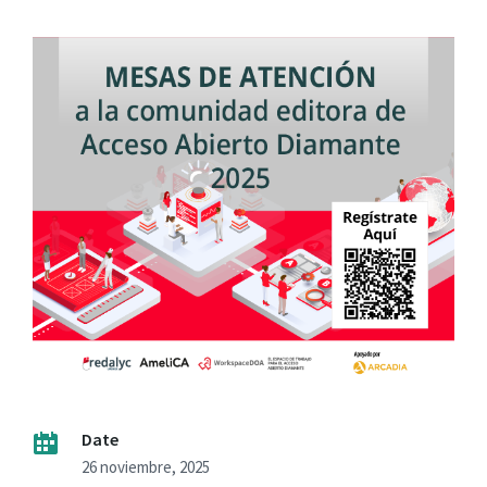
Date
26 noviembre, 2025