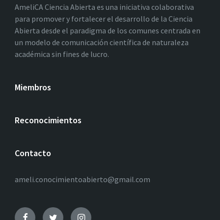
AmeliCA Ciencia Abierta es una iniciativa colaborativa
para promover y fortalecer el desarrollo de la Ciencia
Abierta desde el paradigma de los comunes centrada en
un modelo de comunicación científica de naturaleza
académica sin fines de lucro.
Miembros
Reconocimientos
Contacto
ameli.conocimientoabierto@gmail.com
Facebook
Twitter
Instagram