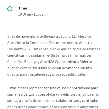
Time
10:00 am - 11:00 am
El 26 de noviembre se llevará a cabo la 11.ª Mesa de
Atención a la Comunidad Editora de Acceso Abierto
Diamante 2025, un espacio en el que editores de revistas
científicas indexadas en el Sistema de Información
Científica Redalyc y AmeliCA Conocimiento Abierto
puedan compartir dudas y recibir acompañamiento
directo para fortalecer sus procesos editoriales.
Estas mesas representan una valiosa oportunidad para
sumar esfuerzos y consolidar una edición científica más
sólida, a través de soluciones colaborativas y centradas
en las necesidades reales de las revistas que adoptan el