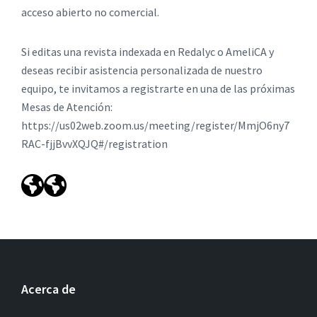
acceso abierto no comercial.
Si editas una revista indexada en Redalyc o AmeliCA y
deseas recibir asistencia personalizada de nuestro
equipo, te invitamos a registrarte en una de las próximas
Mesas de Atención:
https://us02web.zoom.us/meeting/register/MmjO6ny7
RAC-fjjBvvXQJQ#/registration
Acerca de