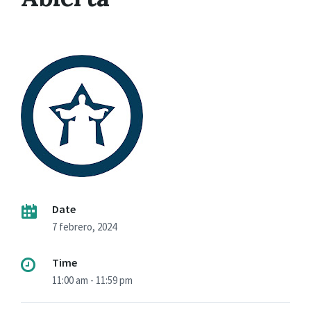
Date
7 febrero, 2024
Time
11:00 am - 11:59 pm