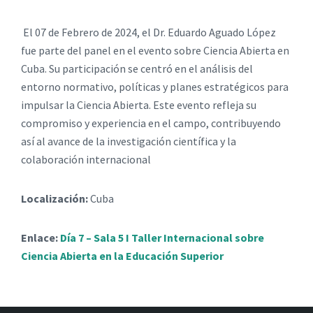
El 07 de Febrero de 2024, el Dr. Eduardo Aguado López
fue parte del panel en el evento sobre Ciencia Abierta en
Cuba. Su participación se centró en el análisis del
entorno normativo, políticas y planes estratégicos para
impulsar la Ciencia Abierta. Este evento refleja su
compromiso y experiencia en el campo, contribuyendo
así al avance de la investigación científica y la
colaboración internacional
Localización:
Cuba
Enlace:
Día 7 – Sala 5 I Taller Internacional sobre
Ciencia Abierta en la Educación Superior