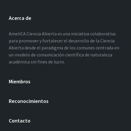
Acerca de
AmeliCA Ciencia Abierta es una iniciativa colaborativa
para promover y fortalecer el desarrollo de la Ciencia
Abierta desde el paradigma de los comunes centrada en
un modelo de comunicación científica de naturaleza
académica sin fines de lucro.
Miembros
Reconocimientos
Contacto