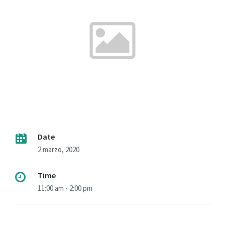
Date
2 marzo, 2020
Time
11:00 am - 2:00 pm