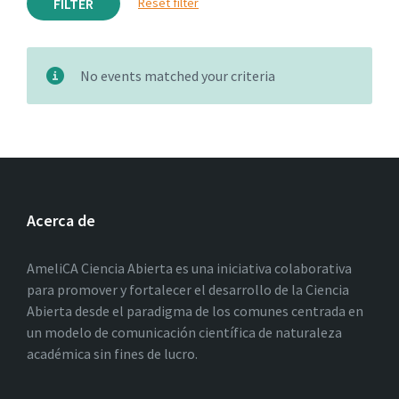
FILTER
Reset filter
No events matched your criteria
Acerca de
AmeliCA Ciencia Abierta es una iniciativa colaborativa
para promover y fortalecer el desarrollo de la Ciencia
Abierta desde el paradigma de los comunes centrada en
un modelo de comunicación científica de naturaleza
académica sin fines de lucro.